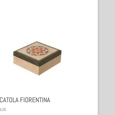
CATOLA FIORENTINA
5,00