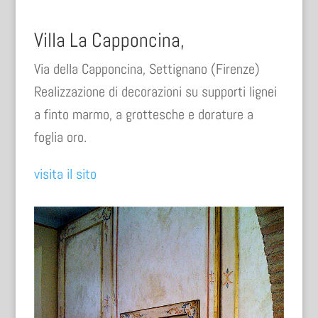
Villa La Capponcina,
Via della Capponcina, Settignano (Firenze)
Realizzazione di decorazioni su supporti lignei
a finto marmo, a grottesche e dorature a
foglia oro.
visita il sito