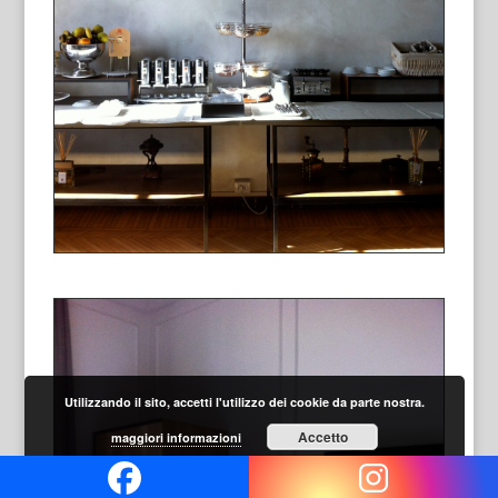
Utilizzando il sito, accetti l'utilizzo dei cookie da parte nostra.
Accetto
maggiori informazioni