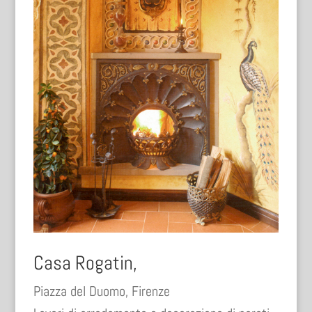
Casa Rogatin,
Piazza del Duomo, Firenze