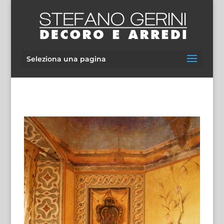
Seleziona una pagina