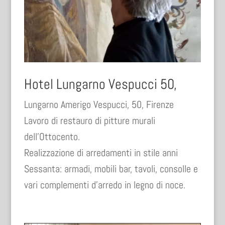
Hotel Lungarno Vespucci 50,
Lungarno Amerigo Vespucci, 50, Firenze
Lavoro di restauro di pitture murali
dell’Ottocento.
Realizzazione di arredamenti in stile anni
Sessanta: armadi, mobili bar, tavoli, consolle e
vari complementi d’arredo in legno di noce.