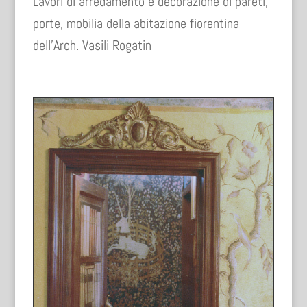
Lavori di arredamento e decorazione di pareti,
porte, mobilia della abitazione fiorentina
dell’Arch. Vasili Rogatin