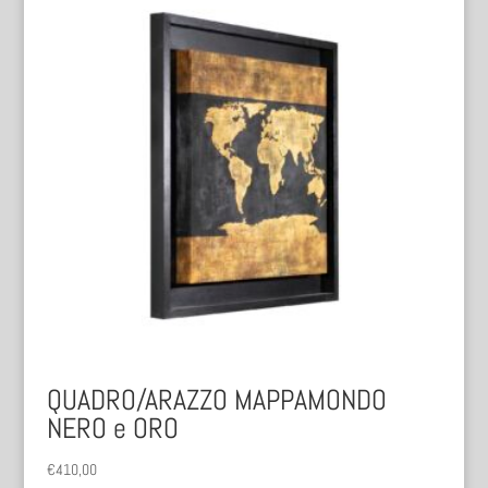
QUADRO/ARAZZO MAPPAMONDO
NERO e ORO
€
410,00