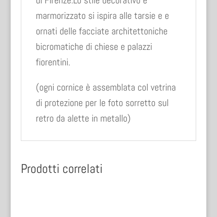
marmorizzato si ispira alle tarsie e e
ornati delle facciate architettoniche
bicromatiche di chiese e palazzi
fiorentini.
(ogni cornice è assemblata col vetrina
di protezione per le foto sorretto sul
retro da alette in metallo)
Prodotti correlati