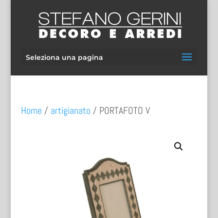
Seleziona una pagina
Home
/
artigianato
/ PORTAFOTO V