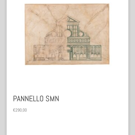
PANNELLO SMN
€
290,00