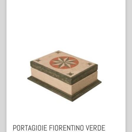
PORTAGIOIE FIORENTINO VERDE