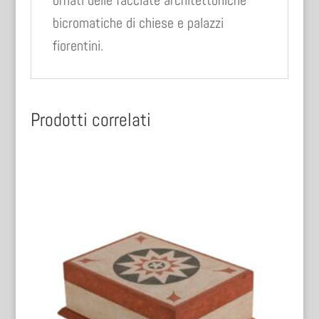
bicromatiche di chiese e palazzi
fiorentini.
Prodotti correlati