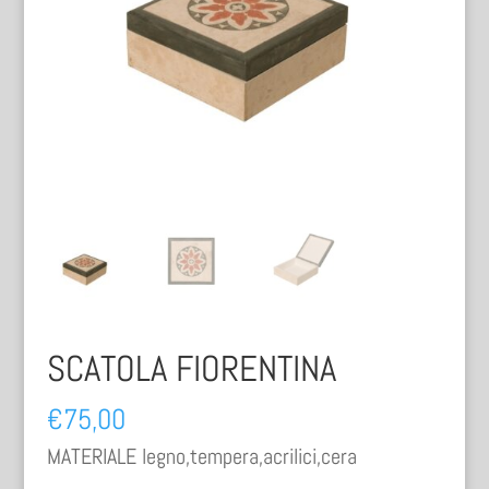
SCATOLA FIORENTINA
€
75,00
MATERIALE legno,tempera,acrilici,cera