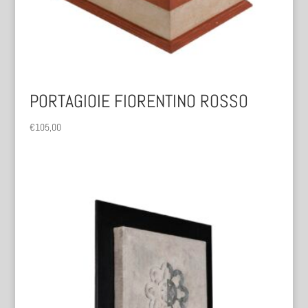
PORTAGIOIE FIORENTINO ROSSO
€
105,00