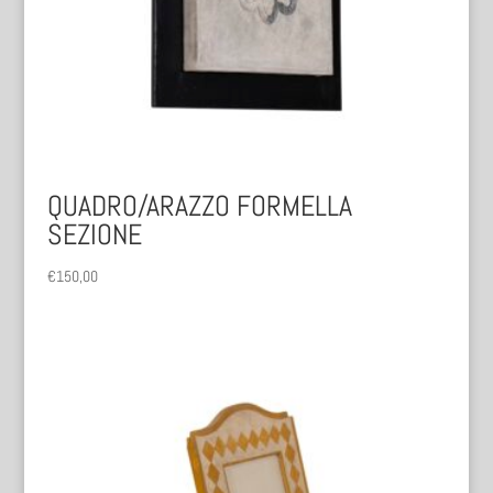
QUADRO/ARAZZO FORMELLA
SEZIONE
€
150,00