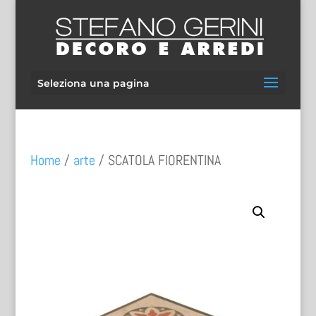
Seleziona una pagina
Home
/
arte
/ SCATOLA FIORENTINA