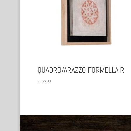
QUADRO/ARAZZO FORMELLA R
€
165,00