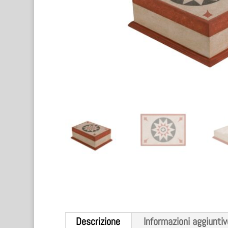
Descrizione
Informazioni aggiuntiv