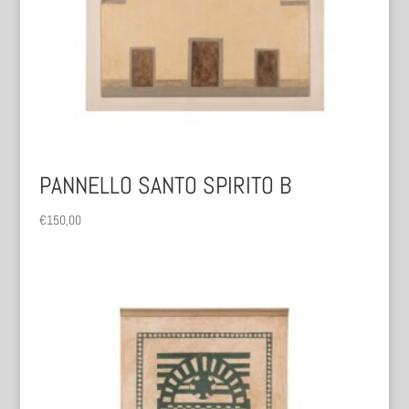
PANNELLO SANTO SPIRITO B
€
150,00