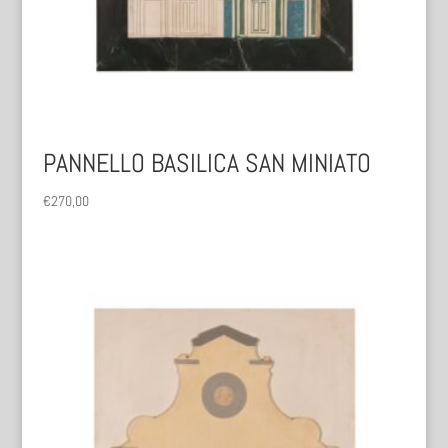
PANNELLO BASILICA SAN MINIATO
€
270,00