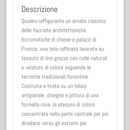
Descrizione
Quadro raffigurante un ornato classico
delle facciate architettoniche
bicromatiche di chiese e palazzi di
Firenze .una tela raffinata lavorata su
tessuto di lino grezzo con colle naturali
e velature di colore seguendo le
tecniche tradizionali fiorentine.
Costruita e tirata su un telaio
artigianale ,disegno e pittura di una
formella rosa ,la stesura di colore
concentrata nella parte centrale per poi
diradarsi verso gli estremi per