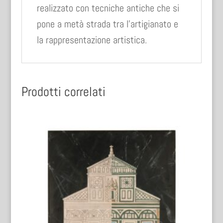
realizzato con tecniche antiche che si
pone a metà strada tra l’artigianato e
la rappresentazione artistica.
Prodotti correlati