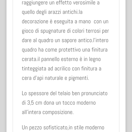
raggiungere un effetto verosimile a
quello degli arazzi antichi.la
decorazione è eseguita a mano con un
gioco di spugnature di colori terrosi per
dare al quadro un sapore antico.l’intero
quadro ha come protettivo una finitura
cerata.il pannello esterno è in legno
tinteggiata ad acrilico con finitura a
cera d’api naturale e pigmenti.
Lo spessore del telaio ben pronunciato
di 3,5 cm dona un tocco moderno
all’intera composizione.
Un pezzo sofisticato,in stile moderno