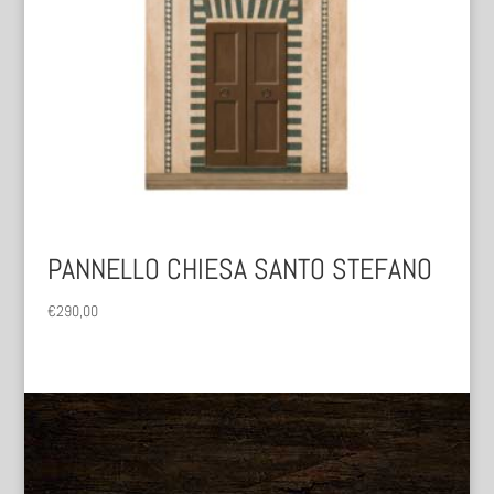
PANNELLO CHIESA SANTO STEFANO
€
290,00