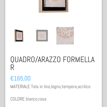
QUADRO/ARAZZO FORMELLA
R
€
165,00
MATERIALE Tela in lino,legno,tempera,acrilico
COLORE bianco,rosa