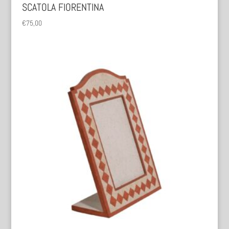
SCATOLA FIORENTINA
€
75,00