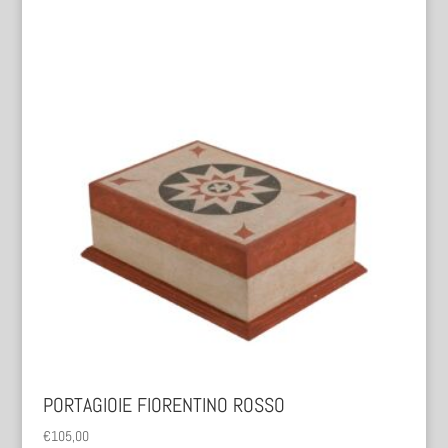
PORTAGIOIE FIORENTINO ROSSO
€
105,00