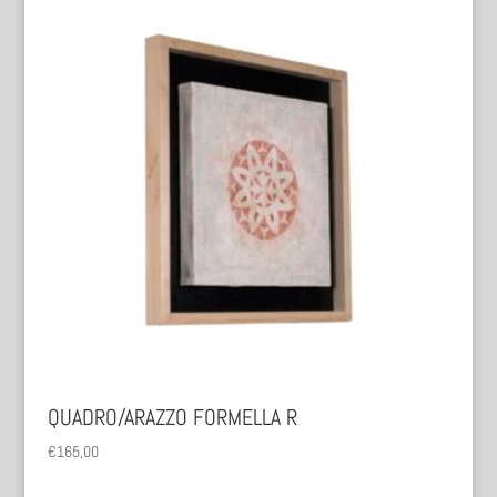
QUADRO/ARAZZO FORMELLA R
€
165,00