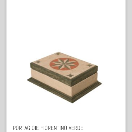
PORTAGIOIE FIORENTINO VERDE