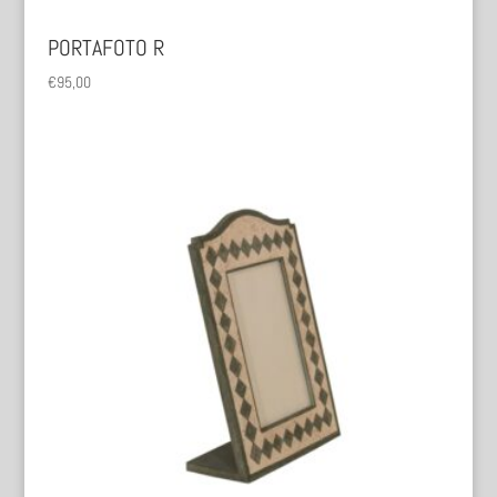
PORTAFOTO R
€
95,00