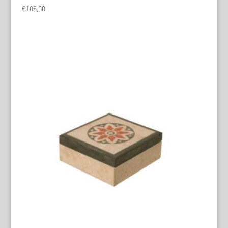
€
105,00