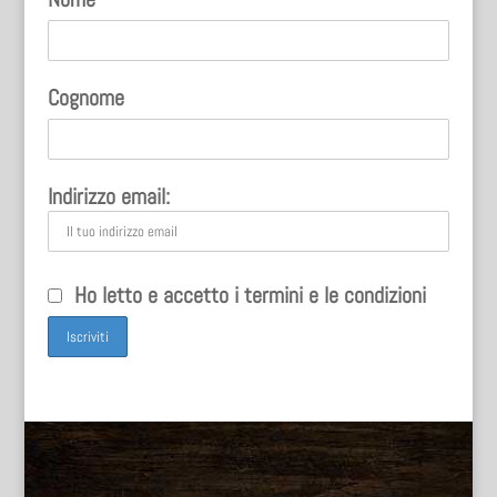
Cognome
Indirizzo email:
Ho letto e accetto i termini e le condizioni