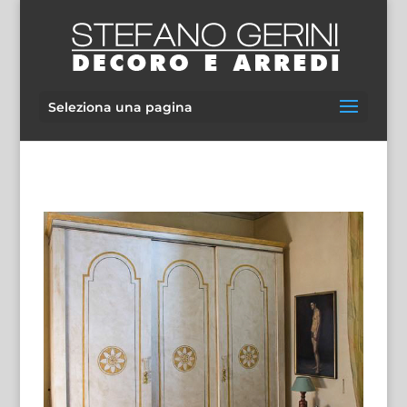
Seleziona una pagina