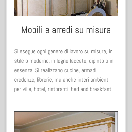
Mobili e arredi su misura
Si esegue ogni genere di lavoro su misura, in
stile o moderno, in legno laccato, dipinto o in
essenza. Si realizzano cucine, armadi,
credenze, librerie, ma anche interi ambienti
per ville, hotel, ristoranti, bed and breakfast.