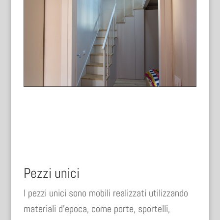
Pezzi unici
I pezzi unici sono mobili realizzati utilizzando
materiali d’epoca, come porte, sportelli,