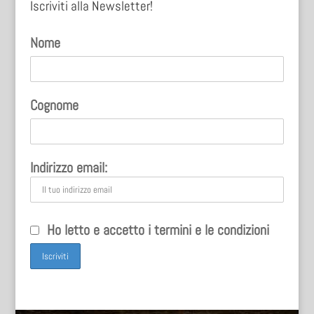
Iscriviti alla Newsletter!
Nome
Cognome
Indirizzo email:
Ho letto e accetto i termini e le condizioni