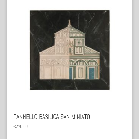
PANNELLO BASILICA SAN MINIATO
€
270,00