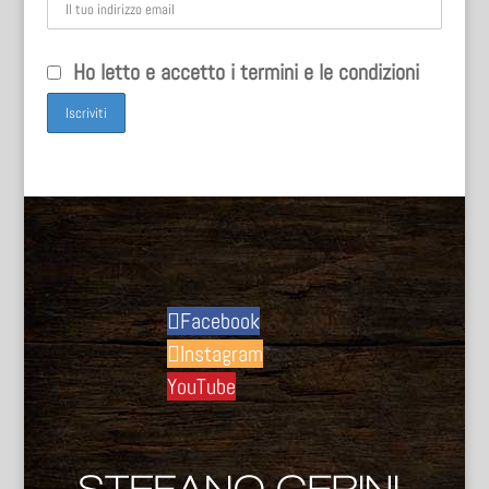
Ho letto e accetto i termini e le condizioni
Facebook
Instagram
YouTube