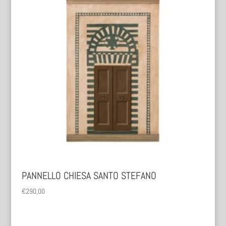
PANNELLO CHIESA SANTO STEFANO
€
290,00