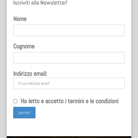
Iscriviti alla Newsletter!
Nome
Cognome
Indirizzo email:
Ho letto e accetto i termini e le condizioni