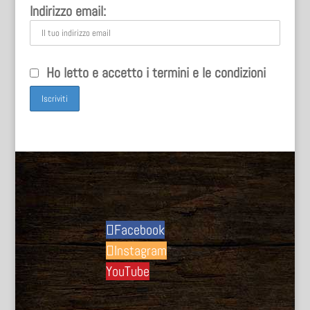
Indirizzo email:
Ho letto e accetto i termini e le condizioni
Facebook
Instagram
YouTube