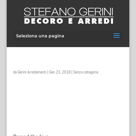
Seleziona una pagina
da
Gerini Arredamenti
|
Gen 23, 2018
|
Senza categoria