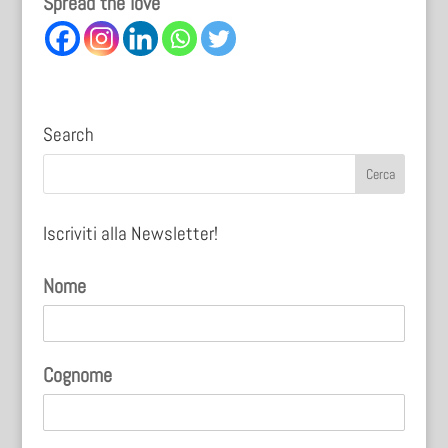
Spread the love
Search
Iscriviti alla Newsletter!
Nome
Cognome